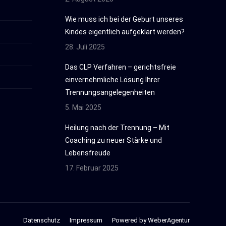
Wie muss ich bei der Geburt unseres
Kindes eigentlich aufgeklärt werden?
28. Juli 2025
Das CLP Verfahren – gerichtsfreie
einvernehmliche Lösung Ihrer
Trennungsangelegenheiten
5. Mai 2025
Heilung nach der Trennung – Mit
Coaching zu neuer Stärke und
Lebensfreude
17. Februar 2025
Datenschutz
Impressum
Powered by WeberAgentur