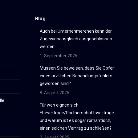
Blog
Auch bei Unternehmerehen kann der
Zugewinnausgleich ausgeschlossen
werden.
1. September 2025
Müssen Sie beweisen, dass Sie Opfer
eines ärztlichen Behandlungsfehlers
geworden sind?
8. August 2025
le
Für wen eignen sich
Eheverträge/Partnerschaftsverträge
und warum ist es sogar romantisch,
einen solchen Vertrag zu schließen?
2. August 2025