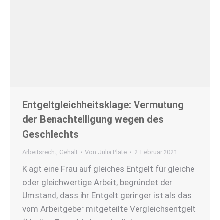
Entgeltgleichheitsklage: Vermutung
der Benachteiligung wegen des
Geschlechts
Arbeitsrecht
,
Gehalt
Von
Julia Plate
2. Februar 2021
Klagt eine Frau auf gleiches Entgelt für gleiche
oder gleichwertige Arbeit, begründet der
Umstand, dass ihr Entgelt geringer ist als das
vom Arbeitgeber mitgeteilte Vergleichsentgelt