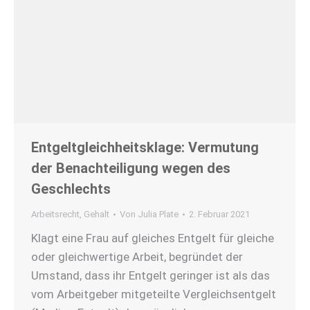
Entgeltgleichheitsklage: Vermutung
der Benachteiligung wegen des
Geschlechts
Arbeitsrecht
,
Gehalt
Von
Julia Plate
2. Februar 2021
Klagt eine Frau auf gleiches Entgelt für gleiche
oder gleichwertige Arbeit, begründet der
Umstand, dass ihr Entgelt geringer ist als das
vom Arbeitgeber mitgeteilte Vergleichsentgelt