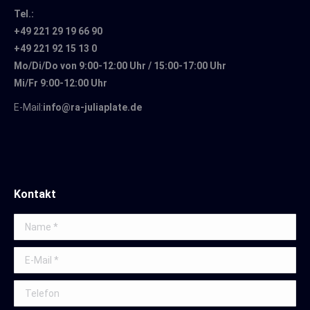
Tel.:
+49 221 29 19 66 90
+49 221 92 15 13 0
Mo/Di/Do von 9:00-12:00 Uhr / 15:00-17:00 Uhr
Mi/Fr 9:00-12:00 Uhr
E-Mail:
info@ra-juliaplate.de
Kontakt
Name *
E-Mail *
Telefon