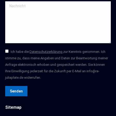
Nachricht
Ich habe die
Datenschutzerklärung
zur Kenntnis genommen. Ich
stimme zu, dass meine Angaben und Daten zur Beantwortung meiner
Anfrage elektronisch erhoben und gespeichert werden. Sie können
Ihre Einwilligung jederzeit für die Zukunft per E-Mail an info@ra-
juliaplate.de widerrufen.
Senden
Sitemap