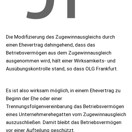
Die Modifizierung des Zugewinnausgleichs durch
einen Ehevertrag dahingehend, dass das
Betriebsvermögen aus dem Zugewinnausgleich
ausgenommen wird, hält einer Wirksamkeits- und
Ausübungskontrolle stand, so dass OLG Frankfurt.
Es ist also wirksam möglich, in einem Ehevertrag zu
Beginn der Ehe oder einer
Trennungsfolgenvereinbarung das Betriebsvermögen
eines Unternehmerehegatten vom Zugewinnausgleich
auszuschließen. Damit bleibt das Betriebsvermögen
vor einer Aufteilung geschützt.