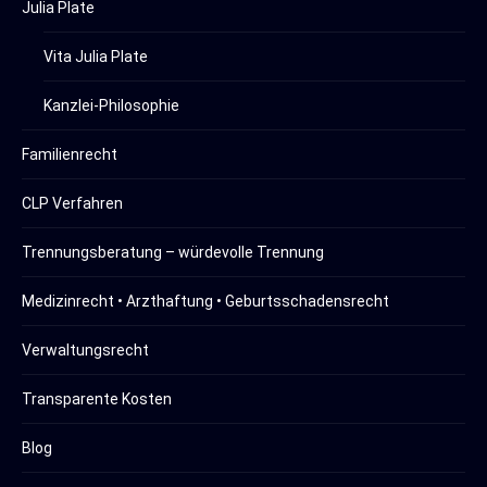
Julia Plate
Vita Julia Plate
Kanzlei-Philosophie
Familienrecht
CLP Verfahren
Trennungsberatung – würdevolle Trennung
Medizinrecht • Arzthaftung • Geburtsschadensrecht
Verwaltungsrecht
Transparente Kosten
Blog