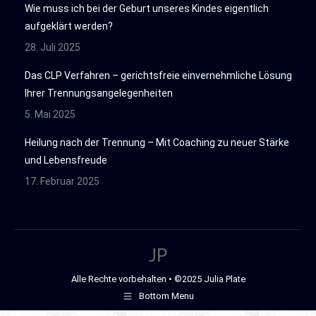
Wie muss ich bei der Geburt unseres Kindes eigentlich
aufgeklärt werden?
28. Juli 2025
Das CLP Verfahren – gerichtsfreie einvernehmliche Lösung
Ihrer Trennungsangelegenheiten
5. Mai 2025
Heilung nach der Trennung – Mit Coaching zu neuer Stärke
und Lebensfreude
17. Februar 2025
Alle Rechte vorbehalten • ©2025 Julia Plate
Bottom Menu