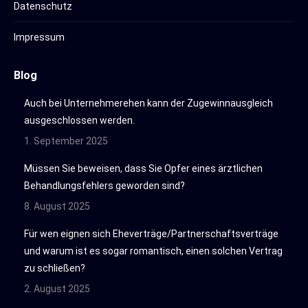
Datenschutz
Impressum
Blog
Auch bei Unternehmerehen kann der Zugewinnausgleich
ausgeschlossen werden.
1. September 2025
Müssen Sie beweisen, dass Sie Opfer eines ärztlichen
Behandlungsfehlers geworden sind?
8. August 2025
Für wen eignen sich Eheverträge/Partnerschaftsverträge
und warum ist es sogar romantisch, einen solchen Vertrag
zu schließen?
2. August 2025