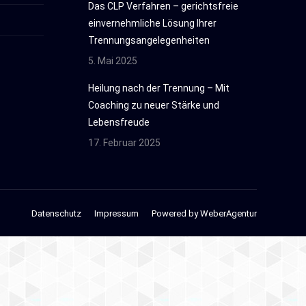
Das CLP Verfahren – gerichtsfreie
einvernehmliche Lösung Ihrer
Trennungsangelegenheiten
5. Mai 2025
Heilung nach der Trennung – Mit
Coaching zu neuer Stärke und
Lebensfreude
17. Februar 2025
Datenschutz
Impressum
Powered by WeberAgentur