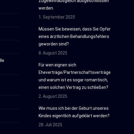
Zugewinnausgleich ausgeschlossen
werden.
1. September 2025
Müssen Sie beweisen, dass Sie Opfer
eines ärztlichen Behandlungsfehlers
geworden sind?
8. August 2025
le
Für wen eignen sich
Eheverträge/Partnerschaftsverträge
und warum ist es sogar romantisch,
einen solchen Vertrag zu schließen?
2. August 2025
Wie muss ich bei der Geburt unseres
Kindes eigentlich aufgeklärt werden?
28. Juli 2025