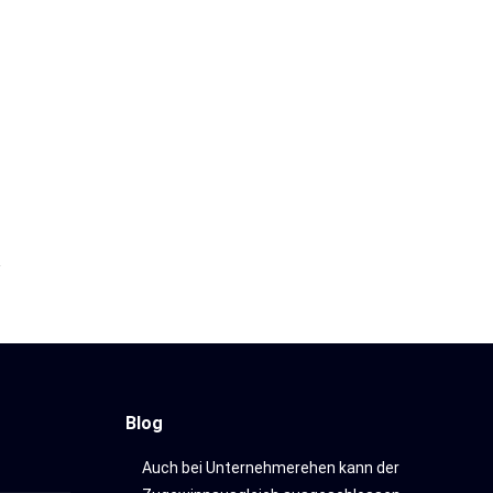
Blog
Auch bei Unternehmerehen kann der