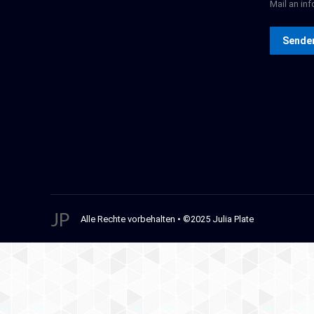
Mail an inf
Sende
Alle Rechte vorbehalten • ©2025 Julia Plate