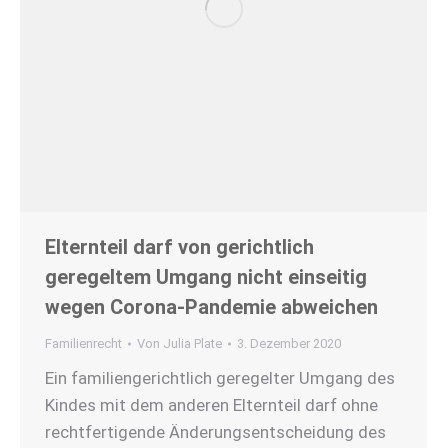
Elternteil darf von gerichtlich
geregeltem Umgang nicht einseitig
wegen Corona-Pandemie abweichen
Familienrecht
Von
Julia Plate
3. Dezember 2020
Ein familiengerichtlich geregelter Umgang des
Kindes mit dem anderen Elternteil darf ohne
rechtfertigende Änderungs­entscheidung des