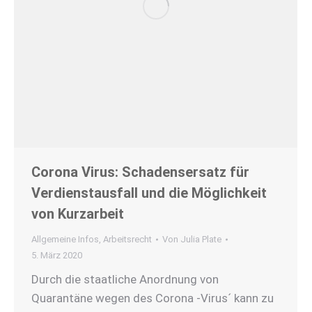
Corona Virus: Schadensersatz für
Verdienstausfall und die Möglichkeit
von Kurzarbeit
Allgemeine Infos
,
Arbeitsrecht
Von
Julia Plate
5. März 2020
Durch die staatliche Anordnung von
Quarantäne wegen des Corona -Virus´ kann zu