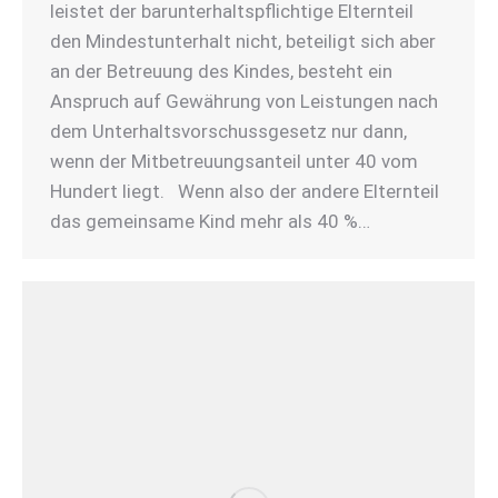
leistet der barunterhaltspflichtige Elternteil
den Mindestunterhalt nicht, beteiligt sich aber
an der Betreuung des Kindes, besteht ein
Anspruch auf Gewährung von Leistungen nach
dem Unterhaltsvorschussgesetz nur dann,
wenn der Mitbetreuungsanteil unter 40 vom
Hundert liegt. Wenn also der andere Elternteil
das gemeinsame Kind mehr als 40 %…