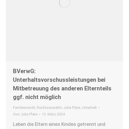
BVerwG:
Unterhaltsvorschussleistungen bei
Mitbetreuung des anderen Elternteils
ggf. nicht möglich
Familienrecht
,
Rechtsanwältin Julia Plate
,
Unterhalt
Von
Julia Plate
13. März 2024
Leben die Eltern eines Kindes getrennt und