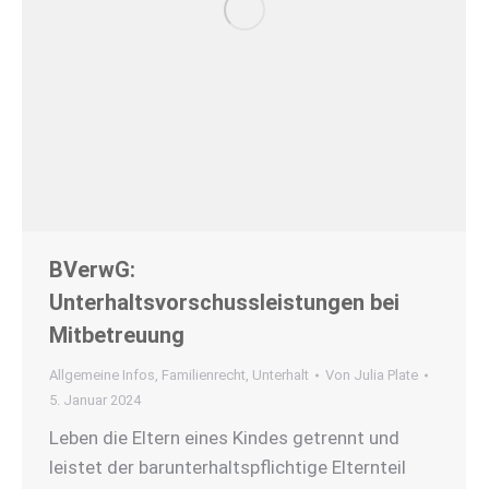
BVerwG:
Unterhaltsvorschussleistungen bei
Mitbetreuung
Allgemeine Infos
,
Familienrecht
,
Unterhalt
Von
Julia Plate
5. Januar 2024
Leben die Eltern eines Kindes getrennt und
leistet der barunterhaltspflichtige Elternteil