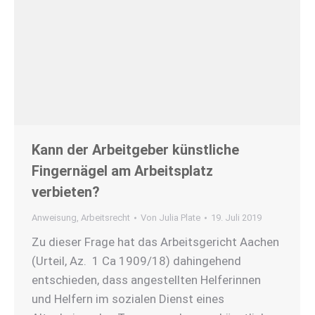
Kann der Arbeitgeber künstliche
Fingernägel am Arbeitsplatz
verbieten?
Anweisung
,
Arbeitsrecht
Von
Julia Plate
19. Juli 2019
Zu dieser Frage hat das Arbeitsgericht Aachen
(Urteil, Az. 1 Ca 1909/18) dahingehend
entschieden, dass angestellten Helferinnen
und Helfern im sozialen Dienst eines