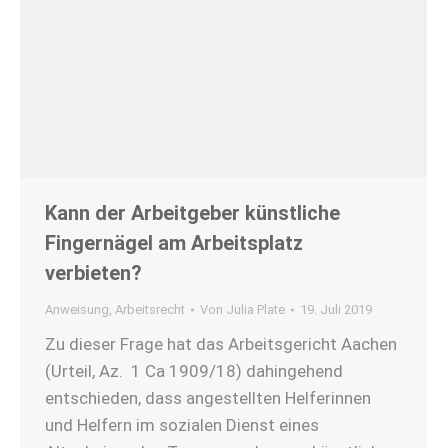
Kann der Arbeitgeber künstliche
Fingernägel am Arbeitsplatz
verbieten?
Anweisung
,
Arbeitsrecht
Von
Julia Plate
19. Juli 2019
Zu dieser Frage hat das Arbeitsgericht Aachen
(Urteil, Az. 1 Ca 1909/18) dahingehend
entschieden, dass angestellten Helferinnen
und Helfern im sozialen Dienst eines