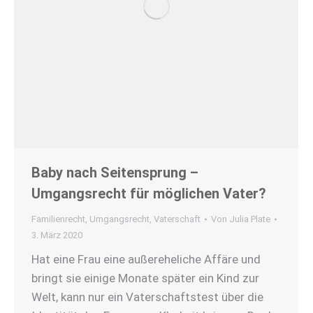
Baby nach Seitensprung –
Umgangsrecht für möglichen Vater?
Familienrecht
,
Umgangsrecht
,
Vaterschaft
Von
Julia Plate
3. März 2020
Hat eine Frau eine außereheliche Affäre und
bringt sie einige Monate später ein Kind zur
Welt, kann nur ein Vaterschaftstest über die