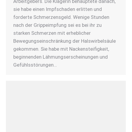
Arbeitgebers. Die Klägerin behauptete danach,
sie habe einen Impfschaden erlitten und
forderte Schmerzensgeld. Wenige Stunden
nach der Grippeimpfung sei es bei ihr zu
starken Schmerzen mit erheblicher
Bewegungseinschränkung der Halswirbelsäule
gekommen. Sie habe mit Nackensteifigkeit,
beginnenden Lähmungserscheinungen und
Gefühlsstörungen…