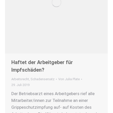
Haftet der Arbeitgeber für
Impfschäden?
Arbeitsrecht
,
Schadensersatz
Von
Julia Plate
29. Juli 2019
Der Betriebsarzt eines Arbeitgebers rief alle
Mitarbeiter/innen zur Teilnahme an einer
Grippeschutzimpfung auf- auf Kosten des