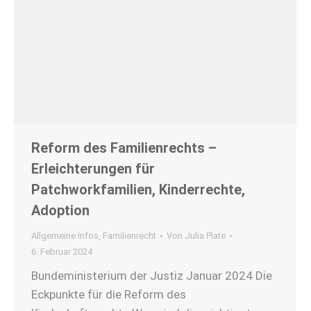
Reform des Familienrechts –
Erleichterungen für
Patchworkfamilien, Kinderrechte,
Adoption
Allgemeine Infos
,
Familienrecht
Von
Julia Plate
6. Februar 2024
Bundeministerium der Justiz Januar 2024 Die
Eckpunkte für die Reform des