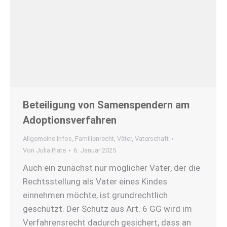
Beteiligung von Samenspendern am
Adoptionsverfahren
Allgemeine Infos
,
Familienrecht
,
Väter
,
Vaterschaft
Von
Julia Plate
6. Januar 2025
Auch ein zunächst nur möglicher Vater, der die
Rechtsstellung als Vater eines Kindes
einnehmen möchte, ist grundrechtlich
geschützt. Der Schutz aus Art. 6 GG wird im
Verfahrensrecht dadurch gesichert, dass an