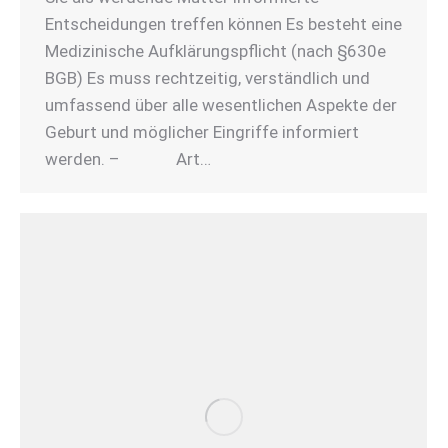
Entscheidungen treffen können Es besteht eine
Medizinische Aufklärungspflicht (nach §630e
BGB) Es muss rechtzeitig, verständlich und
umfassend über alle wesentlichen Aspekte der
Geburt und möglicher Eingriffe informiert
werden. – Art…