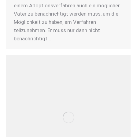
einem Adoptionsverfahren auch ein möglicher
Vater zu benachrichtigt werden muss, um die
Möglichkeit zu haben, am Verfahren
teilzunehmen. Er muss nur dann nicht
benachrichtigt…