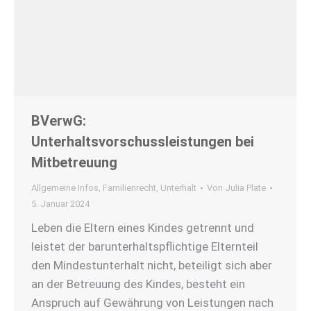
BVerwG:
Unterhaltsvorschussleistungen bei
Mitbetreuung
Allgemeine Infos
,
Familienrecht
,
Unterhalt
Von
Julia Plate
5. Januar 2024
Leben die Eltern eines Kindes getrennt und
leistet der barunterhaltspflichtige Elternteil
den Mindestunterhalt nicht, beteiligt sich aber
an der Betreuung des Kindes, besteht ein
Anspruch auf Gewährung von Leistungen nach