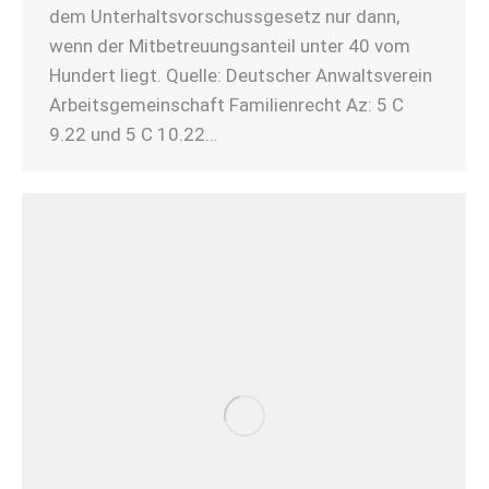
dem Unterhaltsvorschussgesetz nur dann,
wenn der Mitbetreuungsanteil unter 40 vom
Hundert liegt. Quelle: Deutscher Anwaltsverein
Arbeitsgemeinschaft Familienrecht Az: 5 C
9.22 und 5 C 10.22…