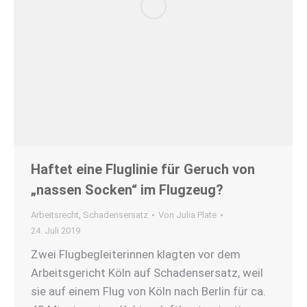
Haftet eine Fluglinie für Geruch von
„nassen Socken“ im Flugzeug?
Arbeitsrecht
,
Schadensersatz
Von
Julia Plate
24. Juli 2019
Zwei Flugbegleiterinnen klagten vor dem
Arbeitsgericht Köln auf Schadensersatz, weil
sie auf einem Flug von Köln nach Berlin für ca.