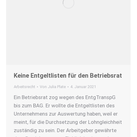
Keine Entgeltlisten für den Betriebsrat
Arbeitsrecht
Von
Julia Plate
4. Januar 2021
Ein Betriebsrat zog wegen des EntgTranspG
bis zum BAG. Er wollte die Entgeltlisten des
Unternehmens zur Auswertung haben, weil er
meint, für die Durchsetzung der Lohngleichheit
zuständig zu sein. Der Arbeitgeber gewährte