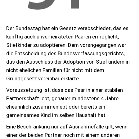
Der Bundestag hat ein Gesetz verabschiedet, das es
künftig auch unverheirateten Paaren ermöglicht,
Stiefkinder zu adoptieren. Dem vorangegangen war
die Entscheidung des Bundesverfassungsgerichts,
das den Ausschluss der Adoption von Stiefkindern in
nicht ehelichen Familien für nicht mit dem
Grundgesetz vereinbar erklärte.
Voraussetzung ist, dass das Paar in einer stabilen
Partnerschaft lebt, genauer mindestens 4 Jahre
eheähnlich zusammenlebt oder bereits ein
gemeinsames Kind im selben Haushalt hat.
Eine Beschränkung nur auf Ausnahmefälle gilt, wenn
einer der beiden Partner noch mit einem anderen