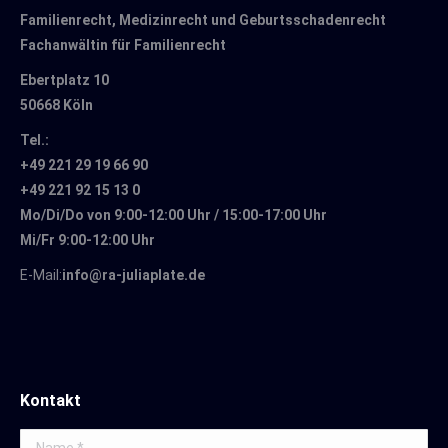
Familienrecht, Medizinrecht und Geburtsschadenrecht
Fachanwältin für Familienrecht
Ebertplatz 10
50668 Köln
Tel.:
+49 221 29 19 66 90
+49 221 92 15 13 0
Mo/Di/Do von 9:00-12:00 Uhr / 15:00-17:00 Uhr
Mi/Fr 9:00-12:00 Uhr
E-Mail:
info@ra-juliaplate.de
Kontakt
Name *