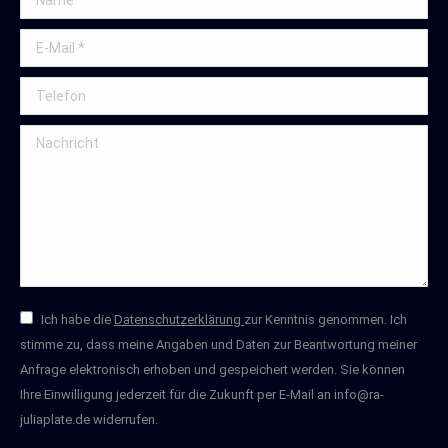
E-Mail *
Telefon
Nachricht
Ich habe die
Datenschutzerklärung
zur Kenntnis genommen. Ich
stimme zu, dass meine Angaben und Daten zur Beantwortung meiner
Anfrage elektronisch erhoben und gespeichert werden. Sie können
Ihre Einwilligung jederzeit für die Zukunft per E-Mail an info@ra-
juliaplate.de widerrufen.