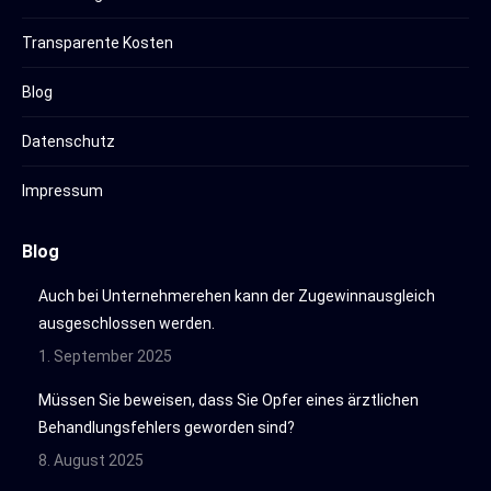
Transparente Kosten
Blog
Datenschutz
Impressum
Blog
Auch bei Unternehmerehen kann der Zugewinnausgleich
ausgeschlossen werden.
1. September 2025
Müssen Sie beweisen, dass Sie Opfer eines ärztlichen
Behandlungsfehlers geworden sind?
8. August 2025