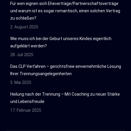
Für wen eignen sich Eheverträge/Partnerschaftsverträge
und warum ist es sogar romantisch, einen solchen Vertrag
zu schließen?
2. August 2025
Wie muss ich bei der Geburt unseres Kindes eigentlich
aufgeklärt werden?
28. Juli 2025
Das CLP Verfahren – gerichtsfreie einvernehmliche Lösung
Ihrer Trennungsangelegenheiten
5. Mai 2025
Heilung nach der Trennung – Mit Coaching zu neuer Stärke
und Lebensfreude
17. Februar 2025