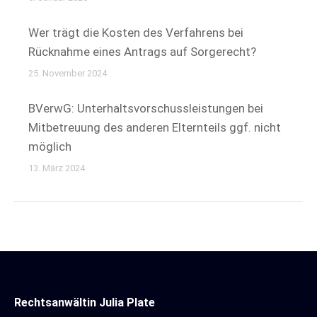
Wer trägt die Kosten des Verfahrens bei
Rücknahme eines Antrags auf Sorgerecht?
25. November 2024
BVerwG: Unterhaltsvorschussleistungen bei
Mitbetreuung des anderen Elternteils ggf. nicht
möglich
13. März 2024
Rechtsanwältin Julia Plate