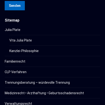
Senden
Sitemap
Julia Plate
Vita Julia Plate
Kanzlei-Philosophie
Familienrecht
CLP Verfahren
Trennungsberatung – würdevolle Trennung
Medizinrecht • Arzthaftung • Geburtsschadensrecht
Verwaltungsrecht