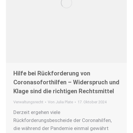
Hilfe bei Rückforderung von
Coronasoforthilfen – Widerspruch und
Klage sind die richtigen Rechtsmittel
Verwaltungsrecht
Von
Julia Plate
17. Oktober 2024
Derzeit ergehen viele
Rückforderungsbescheide der Coronahilfen,
die während der Pandemie einmal gewährt