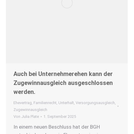
Auch bei Unternehmerehen kann der
Zugewinnausgleich ausgeschlossen
werden.
Ehevertrag
,
Familienrecht
,
Unterhalt
,
Versorgungsausgleich
,
Zugewinnausgleich
Von
Julia Plate
1. September 2025
In einem neuen Beschluss hat der BGH